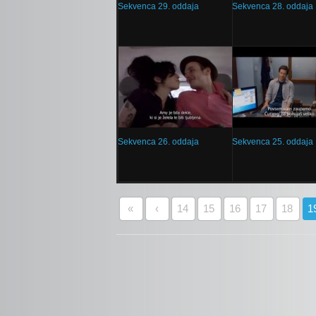
Sekvenca 29. oddaja
Sekvenca 28. oddaja
Sekvenca 26. oddaja
Sekvenca 25. oddaja
«
‹
14
15
16
17
18
1