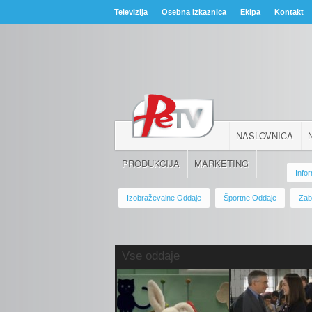
Televizija
Osebna izkaznica
Ekipa
Kontakt
NASLOVNICA
PRODUKCIJA
MARKETING
Info
Izobraževalne Oddaje
Športne Oddaje
Zab
Vse oddaje