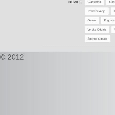
NOVICE
Glasujemo
Gos
Izobraževanje
K
Ostalo
Pogovor
Verske Oddaje
Športne Oddaje
© 2012