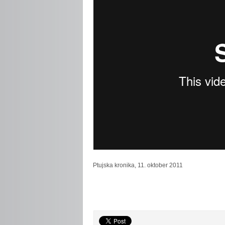
Ptujska
kronika, 11. oktober 2011