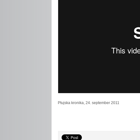
Ptujska
kronika, 24. september 2011