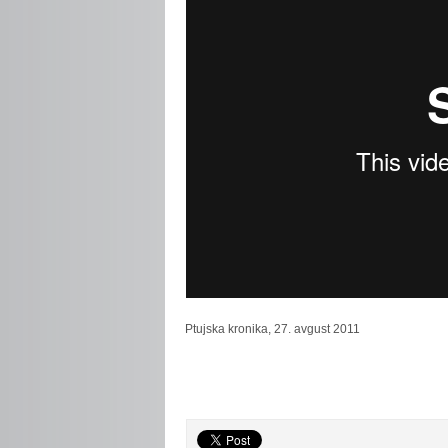
Ptujska
kronika, 27. avgust 2011