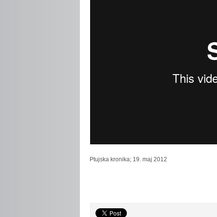
Ptujska
kronika; 19. maj 2012