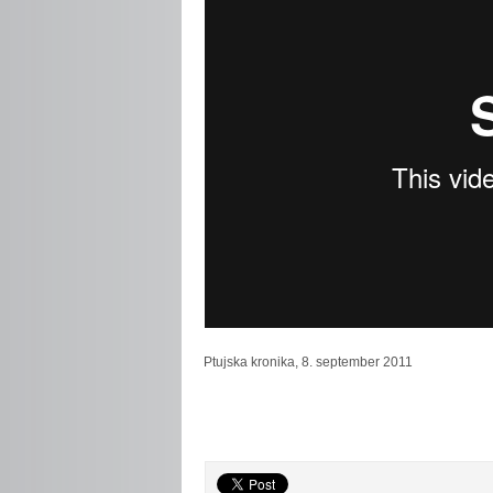
Ptujska
kronika, 8. september 2011