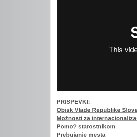
PRISPEVKI:
Obisk Vlade Republike Slove
Možnosti za internacionalizac
Pomo? starostnikom
Prebujanje mesta