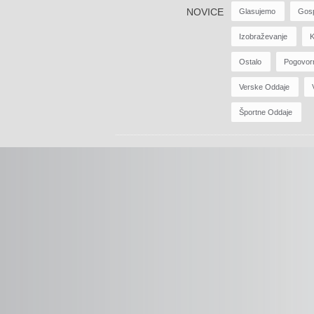
NOVICE
Glasujemo
Gos
Izobraževanje
K
Ostalo
Pogovor
Verske Oddaje
Športne Oddaje