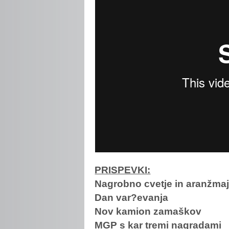
PRISPEVKI:
Nagrobno cvetje in aranžmaj
Dan var?evanja
Nov kamion zamaškov
MGP s kar tremi nagradami