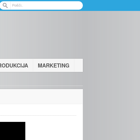
RODUKCIJA
MARKETING