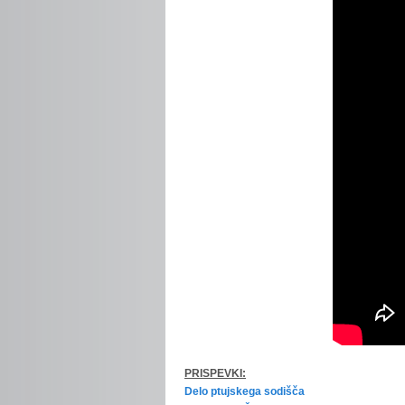
PRISPEVKI:
Delo ptujskega sodišča