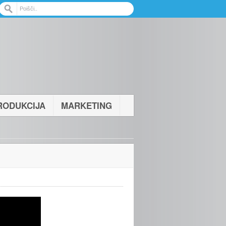
RODUKCIJA
MARKETING