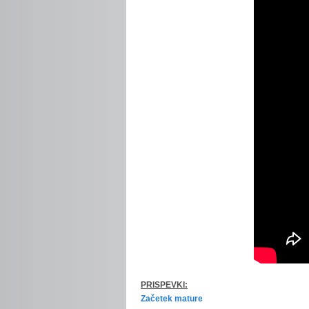
PRISPEVKI:
Začetek mature