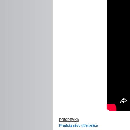
PRISPEVKI:
Predstavitev obvoznice