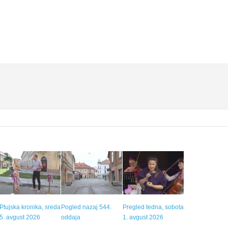
Ptujska kronika, sreda
Pogled nazaj 544.
Pregled tedna, sobota
5. avgust 2026
oddaja
1. avgust 2026