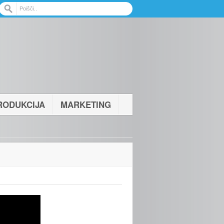
RODUKCIJA
MARKETING