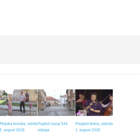
Ptujska kronika, sreda
Pogled nazaj 544.
Pregled tedna, sobota
5. avgust 2026
oddaja
1. avgust 2026