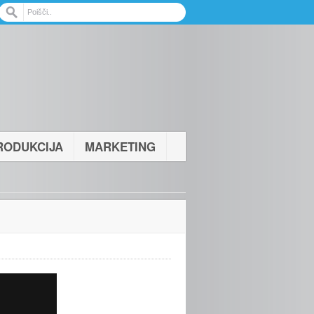
RODUKCIJA
MARKETING