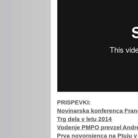
PRISPEVKI:
Novinarska konferenca Fran
Trg dela v letu 2014
Vodenje PMPO prevzel Andr
Prva novorojenca na Ptuju v