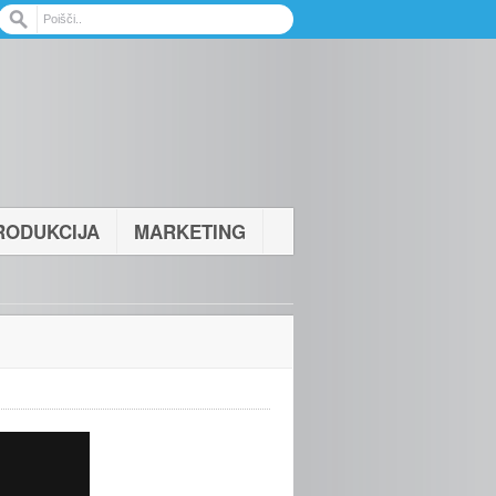
RODUKCIJA
MARKETING