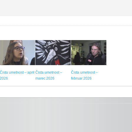
Čista umetnost – april
Čista umetnost –
Čista umetnost –
2026
marec 2026
februar 2026