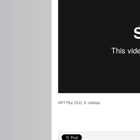
ART
Ptuj 2011; 6. oddaja