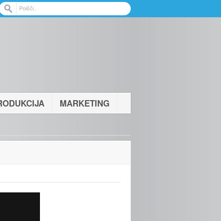
RODUKCIJA
MARKETING