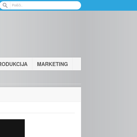
RODUKCIJA
MARKETING