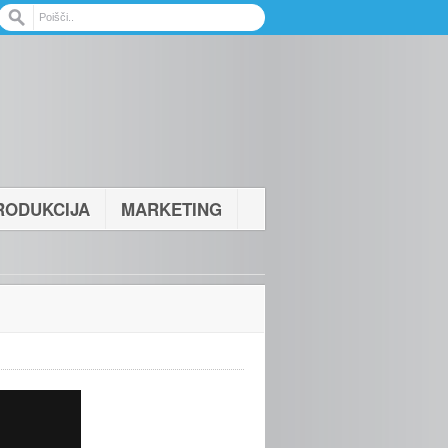
RODUKCIJA
MARKETING