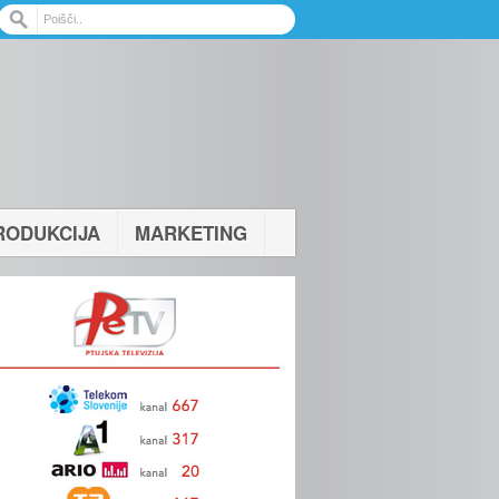
RODUKCIJA
MARKETING