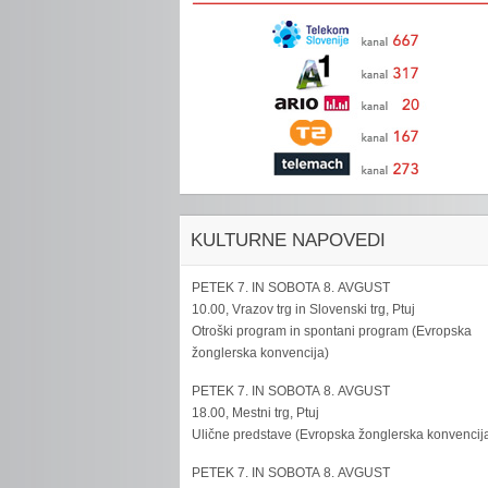
KULTURNE NAPOVEDI
PETEK 7. IN SOBOTA 8. AVGUST
10.00, Vrazov trg in Slovenski trg, Ptuj
Otroški program in spontani program (Evropska
žonglerska konvencija)
PETEK 7. IN SOBOTA 8. AVGUST
18.00, Mestni trg, Ptuj
Ulične predstave (Evropska žonglerska konvencij
PETEK 7. IN SOBOTA 8. AVGUST