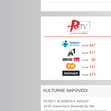
KULTURNE NAPOVEDI
PETEK 7. IN SOBOTA 8. AVGUST
10.00, Vrazov trg in Slovenski trg, Ptuj