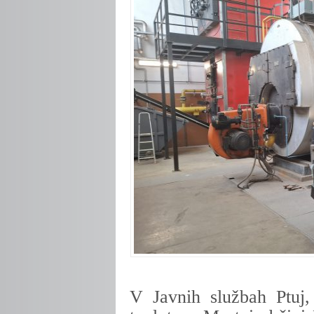
V Javnih službah Ptuj,