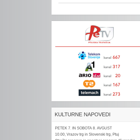
KULTURNE NAPOVEDI
PETEK 7. IN SOBOTA 8. AVGUST
10.00, Vrazov trg in Slovenski trg, Ptuj