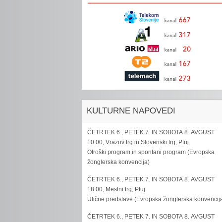
KULTURNE NAPOVEDI
ČETRTEK 6., PETEK 7. IN SOBOTA 8. AVGUST
10.00, Vrazov trg in Slovenski trg, Ptuj
Otroški program in spontani program (Evropska
žonglerska konvencija)
ČETRTEK 6., PETEK 7. IN SOBOTA 8. AVGUST
18.00, Mestni trg, Ptuj
Ulične predstave (Evropska žonglerska konvencij
ČETRTEK 6., PETEK 7. IN SOBOTA 8. AVGUST