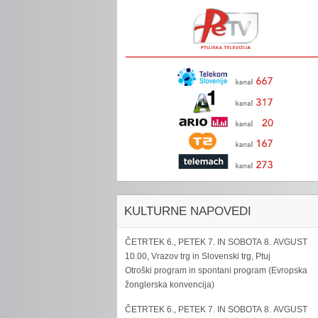
KULTURNE NAPOVEDI
ČETRTEK 6., PETEK 7. IN SOBOTA 8. AVGUST
10.00, Vrazov trg in Slovenski trg, Ptuj
Otroški program in spontani program (Evropska
žonglerska konvencija)
ČETRTEK 6., PETEK 7. IN SOBOTA 8. AVGUST