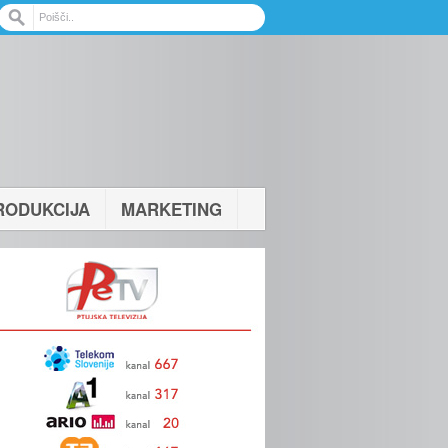
RODUKCIJA
MARKETING