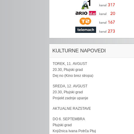
KULTURNE NAPOVEDI
TOREK, 11. AVGUST
20.30, Ptujski grad
Dej no (Kino brez stropa)
SREDA, 12. AVGUST
20.30, Ptujski grad
Projekt zadnje upanje
AKTUALNE RAZSTAVE
DO 6. SEPTEMBRA
Ptujski grad
Knjižnica Ivana Potrča Ptuj