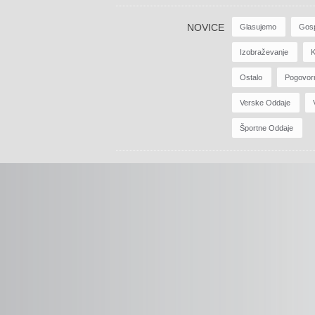
NOVICE
Glasujemo
Gos
Izobraževanje
K
Ostalo
Pogovor
Verske Oddaje
Športne Oddaje