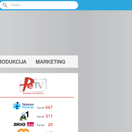
RODUKCIJA
MARKETING