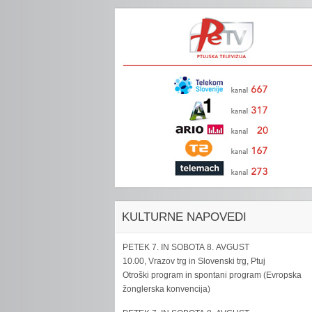
KULTURNE NAPOVEDI
PETEK 7. IN SOBOTA 8. AVGUST
10.00, Vrazov trg in Slovenski trg, Ptuj
Otroški program in spontani program (Evropska
žonglerska konvencija)