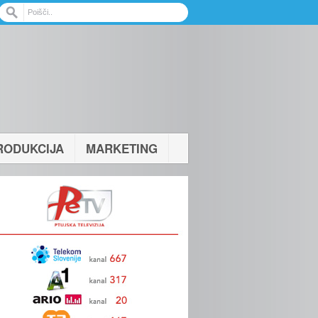
RODUKCIJA
MARKETING