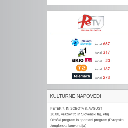
KULTURNE NAPOVEDI
PETEK 7. IN SOBOTA 8. AVGUST
10.00, Vrazov trg in Slovenski trg, Ptuj
Otroški program in spontani program (Evropska
žonglerska konvencija)