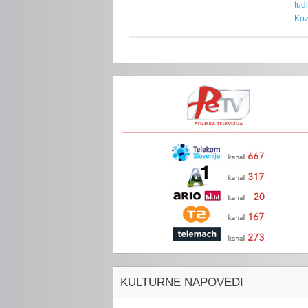
tud
Koz
KULTURNE NAPOVEDI