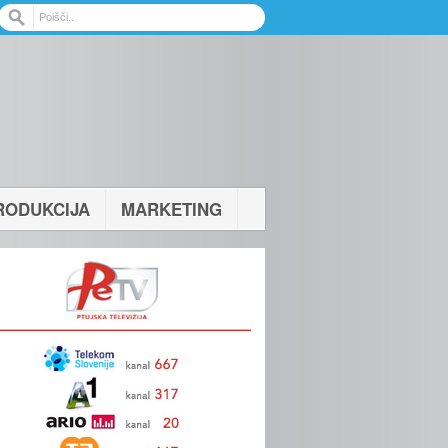
RODUKCIJA
MARKETING