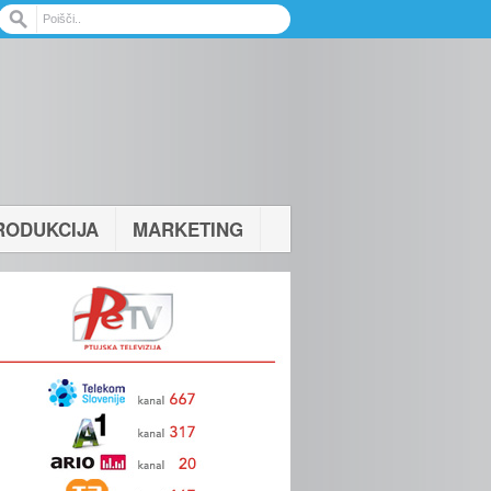
RODUKCIJA
MARKETING