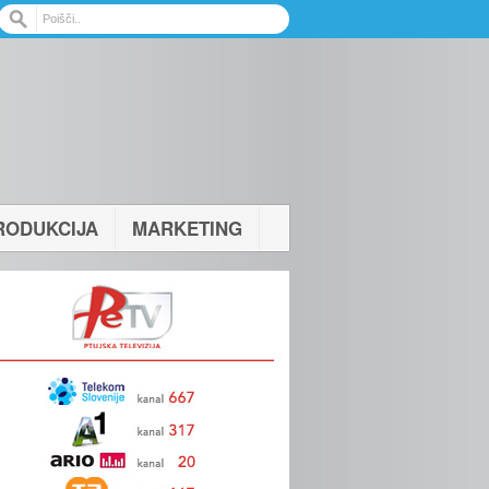
RODUKCIJA
MARKETING