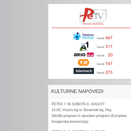
KULTURNE NAPOVEDI
PETEK 7. IN SOBOTA 8. AVGUST
10.00, Vrazov trg in Slovenski trg, Ptuj
Otroški program in spontani program (Evropska
žonglerska konvencija)