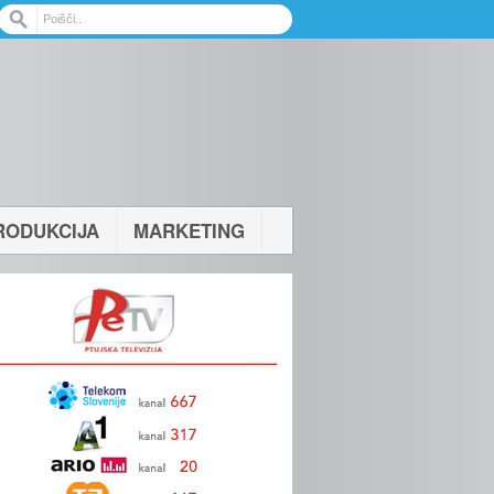
RODUKCIJA
MARKETING