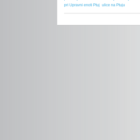
pri Upravni enoti Ptuj
ulice na Ptuju