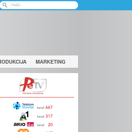
RODUKCIJA
MARKETING