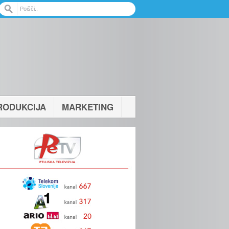
RODUKCIJA
MARKETING