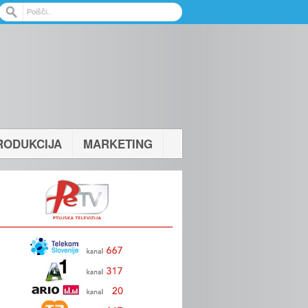
RODUKCIJA
MARKETING