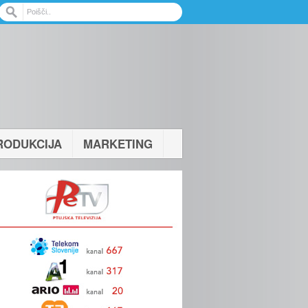
RODUKCIJA
MARKETING