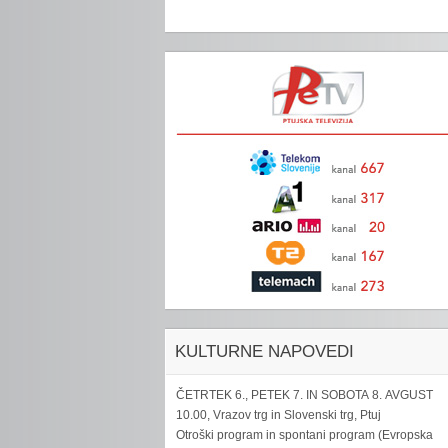
KULTURNE NAPOVEDI
ČETRTEK 6., PETEK 7. IN SOBOTA 8. AVGUST
10.00, Vrazov trg in Slovenski trg, Ptuj
Otroški program in spontani program (Evropska