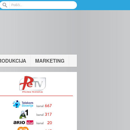
RODUKCIJA
MARKETING