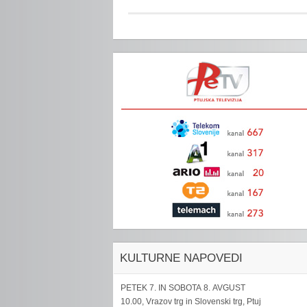
KULTURNE NAPOVEDI
PETEK 7. IN SOBOTA 8. AVGUST
10.00, Vrazov trg in Slovenski trg, Ptuj