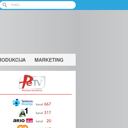
RODUKCIJA
MARKETING