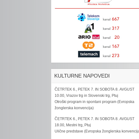
KULTURNE NAPOVEDI
ČETRTEK 6., PETEK 7. IN SOBOTA 8. AVGUST
10.00, Vrazov trg in Slovenski trg, Ptuj
Otroški program in spontani program (Evropska
žonglerska konvencija)
ČETRTEK 6., PETEK 7. IN SOBOTA 8. AVGUST
18.00, Mestni trg, Ptuj
Ulične predstave (Evropska žonglerska konvencij