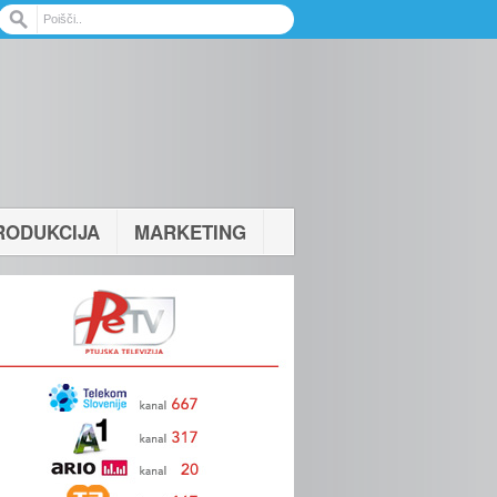
RODUKCIJA
MARKETING