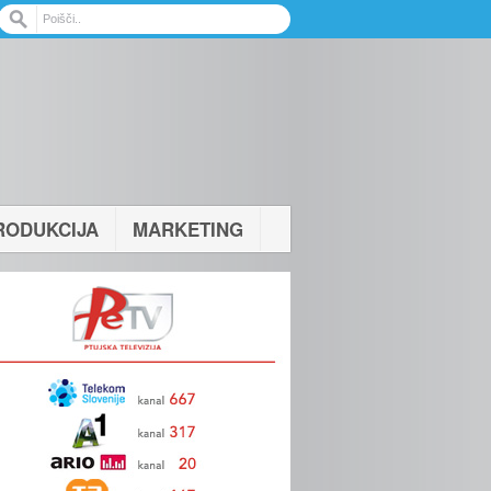
RODUKCIJA
MARKETING