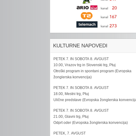
KULTURNE NAPOVEDI
PETEK 7. IN SOBOTA 8. AVGUST
10.00, Vrazov trg in Slovenski trg, Ptuj
Otroški program in spontani program (Evropska
žonglerska konvencija)
PETEK 7. IN SOBOTA 8. AVGUST
18.00, Mestni trg, Ptuj
Ulične predstave (Evropska žonglerska konvencij
PETEK 7. IN SOBOTA 8. AVGUST
21.00, Glavni trg, Ptuj
Odprt oder (Evropska žonglerska konvencija)
PETEK, 7. AVGUST